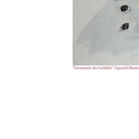
"Geometrie der Gefühle" Aquarell/Kart