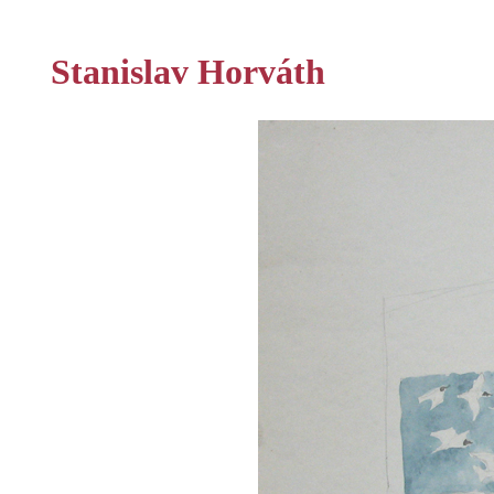
Stanislav Horváth