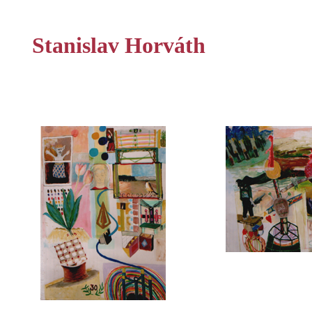
Stanislav Horváth