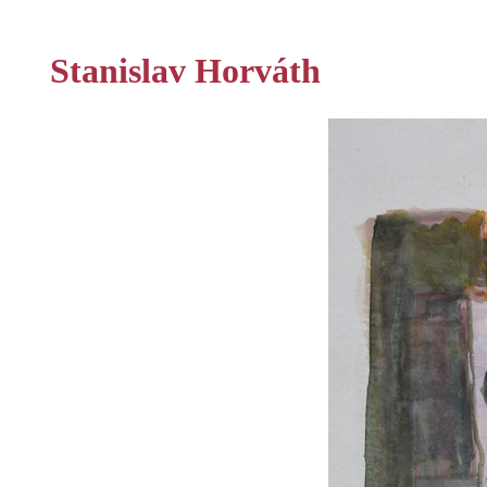
Stanislav Horváth