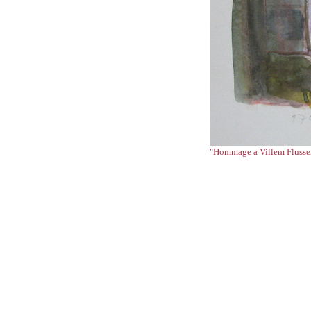
"Hommage a Villem Flusse