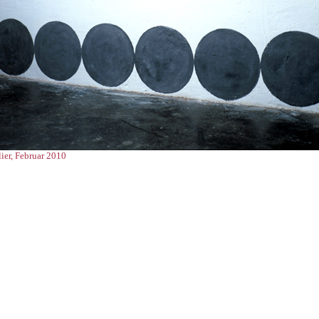
lier, Februar 2010