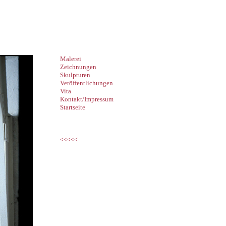
Malerei
Zeichnungen
Skulpturen
Veröffentlichungen
Vita
Kontakt/Impressum
Startseite
<<<<<