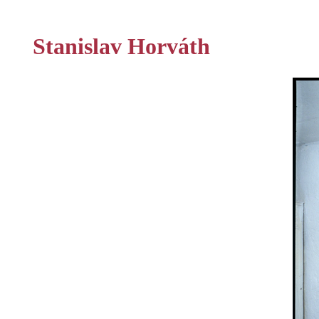
Stanislav Horváth